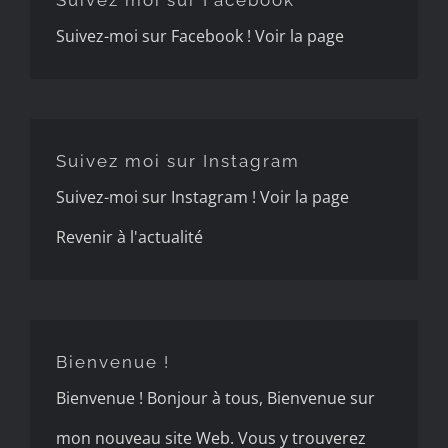
Suivez moi sur Facebook
Suivez-moi sur Facebook ! Voir la page
Suivez moi sur Instagram
Suivez moi sur Instagram
Suivez-moi sur Instagram ! Voir la page
Revenir à l'actualité
Bienvenue !
Bienvenue !
Bienvenue ! Bonjour à tous, Bienvenue sur
mon nouveau site Web. Vous y trouverez