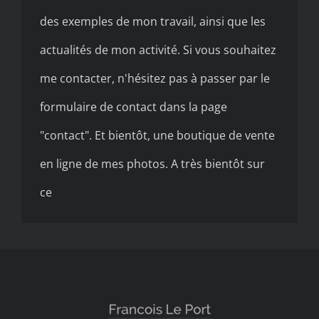
des exemples de mon travail, ainsi que les
actualités de mon activité. Si vous souhaitez
me contacter, n'hésitez pas à passer par le
formulaire de contact dans la page
"contact". Et bientôt, une boutique de vente
en ligne de mes photos. A très bientôt sur
ce