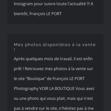
Instagram pour suivre toute l'actualité !!! A
bientôt, François LE PORT
Mes photos disponibles à la
vente !
Mes photos disponibles à la vente
!
Après quelques mois de travail, il est enfin
prêt ! Retrouvez mes photos à la vente sur
le site "Boutique" de François LE PORT
Photography VOIR LA BOUTIQUE Vous avez
vu une photo qui vous plait, mais qui n'est
pas à vendre sur le site, n'hésitez pas à me