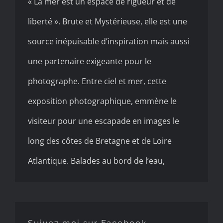
« La mer est un espace de rigueur et de
liberté ». Brute et Mystérieuse, elle est une
source inépuisable d’inspiration mais aussi
une partenaire exigeante pour le
photographe. Entre ciel et mer, cette
exposition photographique, emmène le
visiteur pour une escapade en images le
long des côtes de Bretagne et de Loire
Atlantique. Balades au bord de l’eau,
Suivez moi sur Facebook