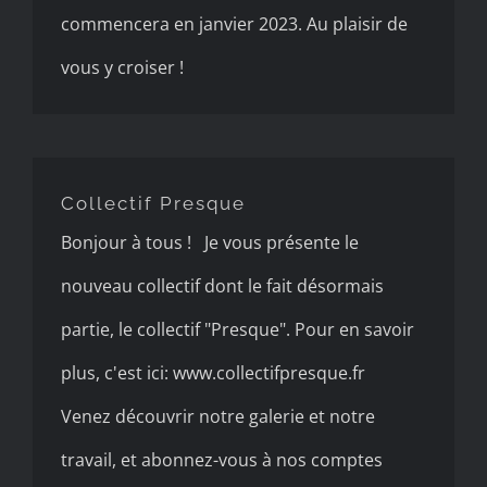
commencera en janvier 2023. Au plaisir de
vous y croiser !
Collectif Presque
Collectif Presque
Bonjour à tous ! Je vous présente le
nouveau collectif dont le fait désormais
partie, le collectif "Presque". Pour en savoir
plus, c'est ici: www.collectifpresque.fr
Venez découvrir notre galerie et notre
travail, et abonnez-vous à nos comptes