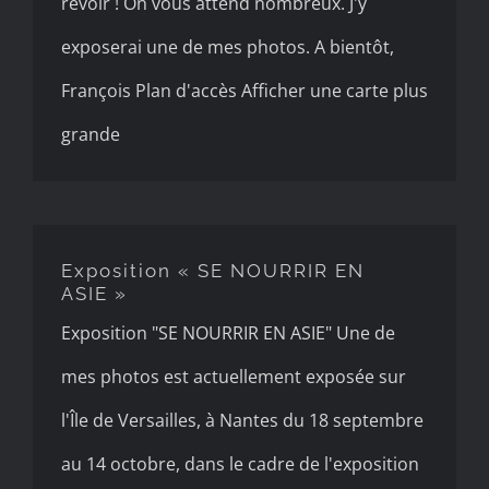
revoir ! On vous attend nombreux. J'y
exposerai une de mes photos. A bientôt,
François Plan d'accès Afficher une carte plus
grande
Exposition « SE NOURRIR EN
ASIE »
Exposition « SE NOURRIR EN
ASIE »
Exposition "SE NOURRIR EN ASIE" Une de
mes photos est actuellement exposée sur
l'Île de Versailles, à Nantes du 18 septembre
au 14 octobre, dans le cadre de l'exposition