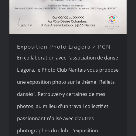
Exposition Photo Liagora / PCN
En collaboration avec l'association de danse
Liagora, le Photo Club Nantais vous propose
une exposition photo sur le thème "Reflets
dansés". Retrouvez-y certaines de mes
photos, au milieu d'un travail collectif et
passionnant réalisé avec d'autres
photographes du club. L'exposition