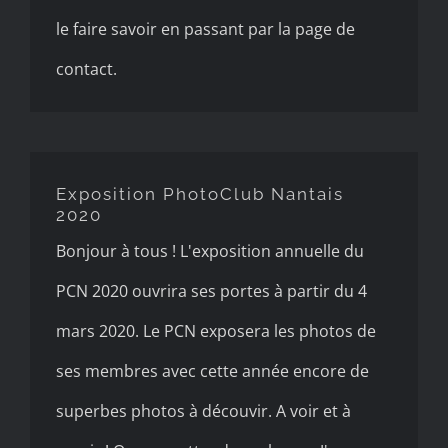
le faire savoir en passant par la page de
contact.
Exposition PhotoClub
Nantais 2020
Exposition PhotoClub Nantais
2020
Bonjour à tous ! L'exposition annuelle du
PCN 2020 ouvrira ses portes à partir du 4
mars 2020. Le PCN exposera les photos de
ses membres avec cette année encore de
superbes photos à découvir. A voir et à