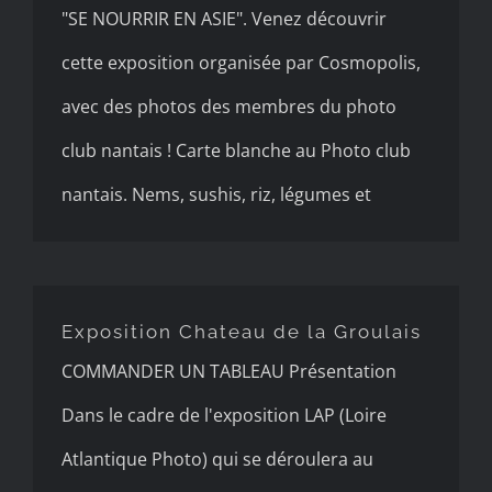
"SE NOURRIR EN ASIE". Venez découvrir
cette exposition organisée par Cosmopolis,
avec des photos des membres du photo
club nantais ! Carte blanche au Photo club
nantais. Nems, sushis, riz, légumes et
Exposition Chateau de la
Groulais
Exposition Chateau de la Groulais
COMMANDER UN TABLEAU Présentation
Dans le cadre de l'exposition LAP (Loire
Atlantique Photo) qui se déroulera au