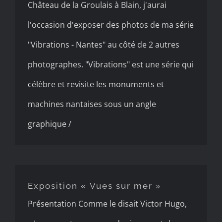
Château de la Groulais à Blain, j'aurai
l'occasion d'exposer des photos de ma série
"Vibrations - Nantes" au côté de 2 autres
photographes. "Vibrations" est une série qui
célèbre et revisite les monuments et
machines nantaises sous un angle
graphique /
Exposition « Vues sur mer »
Exposition « Vues sur mer »
Présentation Comme le disait Victor Hugo,