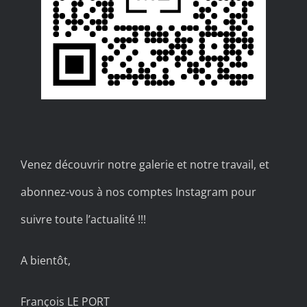
Venez découvrir notre galerie et notre travail, et
abonnez-vous à nos comptes Instagram pour
suivre toute l’actualité !!!
A bientôt,
François LE PORT