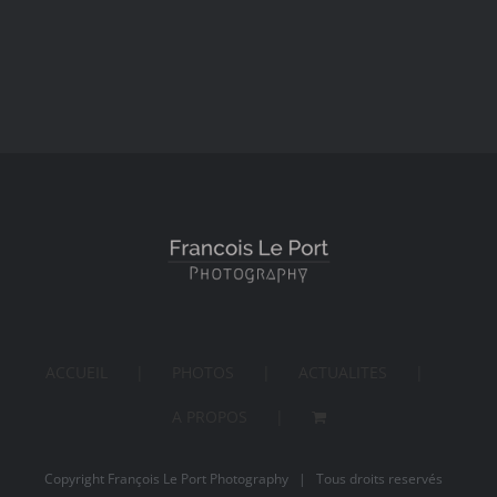
ACCUEIL
PHOTOS
ACTUALITES
A PROPOS
Copyright François Le Port Photography | Tous droits reservés