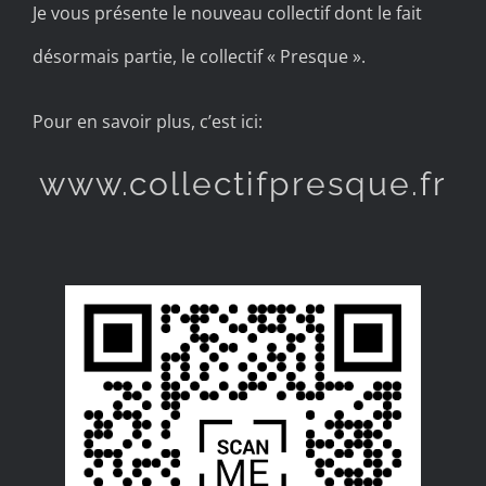
Je vous présente le nouveau collectif dont le fait
désormais partie, le collectif « Presque ».
Pour en savoir plus, c’est ici:
www.collectifpresque.fr