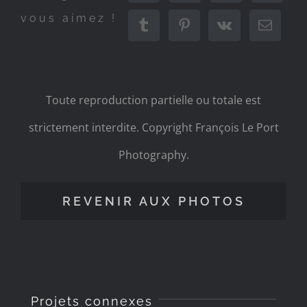
vous aimez !
Toute reproduction partielle ou totale est
strictement interdite. Copyright François Le Port
Photography.
REVENIR AUX PHOTOS
Projets connexes